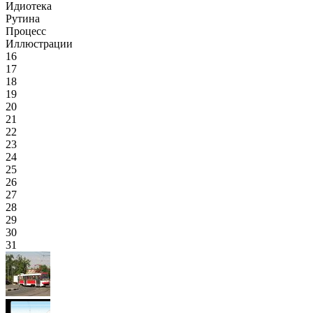
Идиотека
Рутина
Процесс
Иллюстрации
16
17
18
19
20
21
22
23
24
25
26
27
28
29
30
31