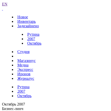
EN
Новое
Инвентарь
Задизайнено
Рутина
2007
Октябрь
Студия
Магазинус
Медиа
Экспресс
Иронов
Журналус
Рутина
2007
Октябрь
Октябрь 2007
Бизнес-линч