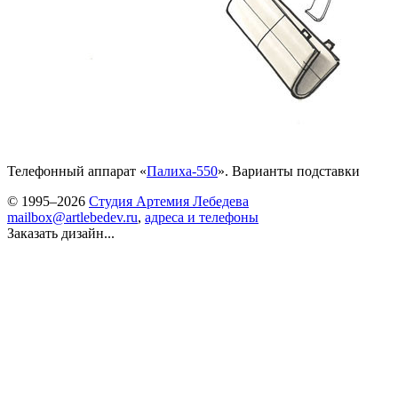
Телефонный аппарат «
Палиха-550
». Варианты подставки
© 1995–2026
Студия Артемия Лебедева
mailbox@artlebedev.ru
,
адреса и телефоны
Заказать дизайн...