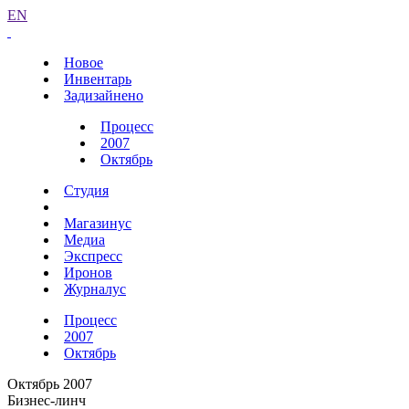
EN
Новое
Инвентарь
Задизайнено
Процесс
2007
Октябрь
Студия
Магазинус
Медиа
Экспресс
Иронов
Журналус
Процесс
2007
Октябрь
Октябрь 2007
Бизнес-линч