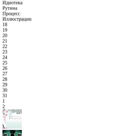
Идиотека
Рутина
Процесс
Иллюстрации
18
19
20
21
22
23
24
25
26
27
28
29
30
31
1
2