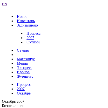
EN
Новое
Инвентарь
Задизайнено
Процесс
2007
Октябрь
Студия
Магазинус
Медиа
Экспресс
Иронов
Журналус
Процесс
2007
Октябрь
Октябрь 2007
Бизнес-линч