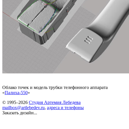
Облако точек и модель трубки телефонного аппарата
«
Палиха-550
»
© 1995–2026
Студия Артемия Лебедева
mailbox@artlebedev.ru
,
адреса и телефоны
Заказать дизайн...