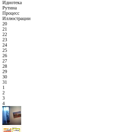
Идиотека
Рутина
Процесс
Иллюстрации
20
21
22
23
24
25
26
27
28
29
30
31
1
2
3
4