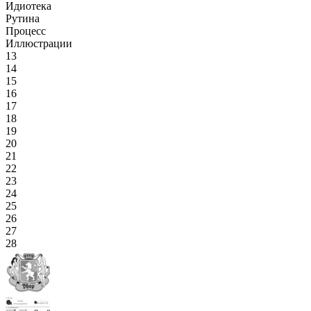
Идиотека
Рутина
Процесс
Иллюстрации
13
14
15
16
17
18
19
20
21
22
23
24
25
26
27
28