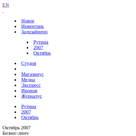
EN
Новое
Инвентарь
Задизайнено
Рутина
2007
Октябрь
Студия
Магазинус
Медиа
Экспресс
Иронов
Журналус
Рутина
2007
Октябрь
Октябрь 2007
Бизнес-линч