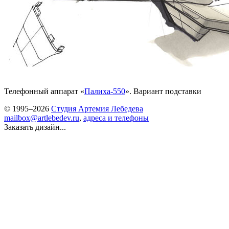
Телефонный аппарат «
Палиха-550
». Вариант подставки
© 1995–2026
Студия Артемия Лебедева
mailbox@artlebedev.ru
,
адреса и телефоны
Заказать дизайн...