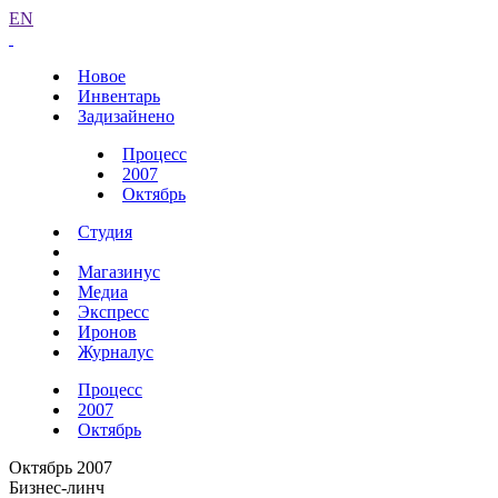
EN
Новое
Инвентарь
Задизайнено
Процесс
2007
Октябрь
Студия
Магазинус
Медиа
Экспресс
Иронов
Журналус
Процесс
2007
Октябрь
Октябрь 2007
Бизнес-линч