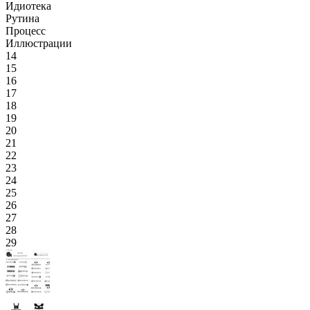
Идиотека
Рутина
Процесс
Иллюстрации
14
15
16
17
18
19
20
21
22
23
24
25
26
27
28
29