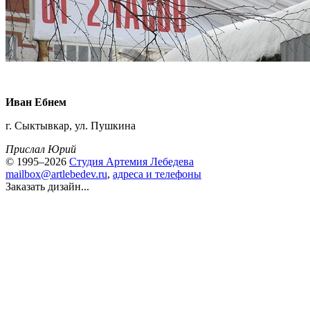
Иван Ебнем
г. Сыктывкар, ул. Пушкина
Прислал Юрий
© 1995–2026
Студия Артемия Лебедева
mailbox@artlebedev.ru
,
адреса и телефоны
Заказать дизайн...