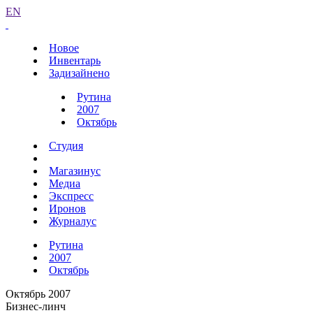
EN
Новое
Инвентарь
Задизайнено
Рутина
2007
Октябрь
Студия
Магазинус
Медиа
Экспресс
Иронов
Журналус
Рутина
2007
Октябрь
Октябрь 2007
Бизнес-линч