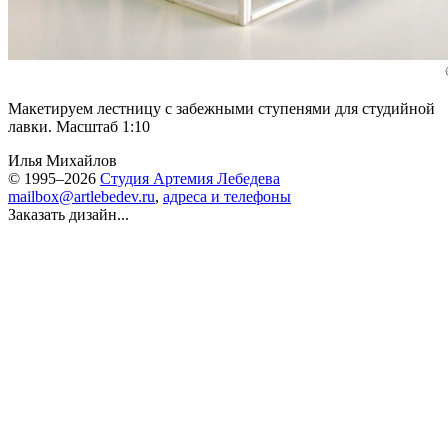
Макетируем лестницу с забежными ступенями для студийной
лавки
. Масштаб 1:10
Илья Михайлов
© 1995–2026
Студия Артемия Лебедева
mailbox@artlebedev.ru
,
адреса и телефоны
Заказать дизайн...