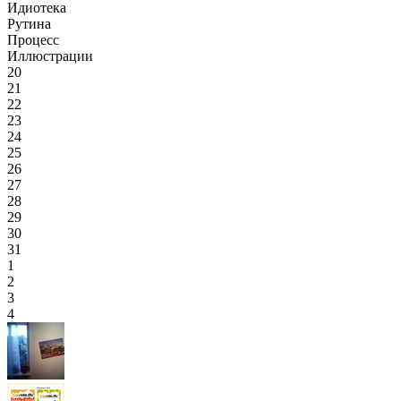
Идиотека
Рутина
Процесс
Иллюстрации
20
21
22
23
24
25
26
27
28
29
30
31
1
2
3
4