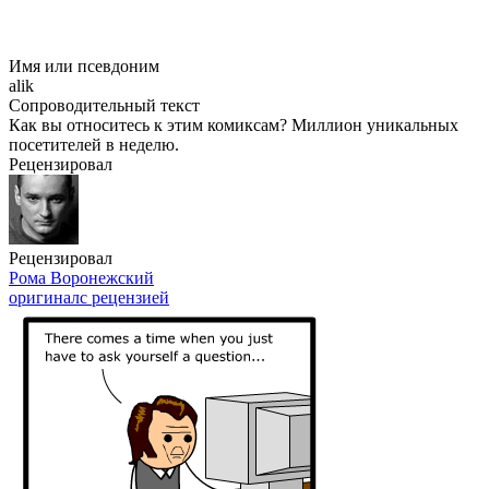
Имя или псевдоним
alik
Сопроводительный текст
Как вы относитесь к этим комиксам? Миллион уникальных
посетителей в неделю.
Рецензировал
Рецензировал
Рома Воронежский
оригинал
с рецензией