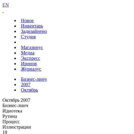
EN
Новое
Инвентарь
Задизайнено
Студия
Магазинус
Медиа
Экспресс
Иронов
Журналус
Бизнес-линч
2007
Октябрь
Октябрь 2007
Бизнес-линч
Идиотека
Рутина
Процесс
Иллюстрации
19