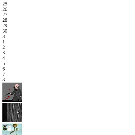
25
26
27
28
29
30
31
1
2
3
4
5
6
7
8