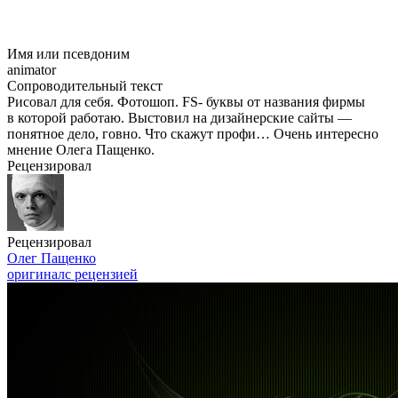
Имя или псевдоним
animator
Сопроводительный текст
Рисовал для себя. Фотошоп. FS- буквы от названия фирмы
в которой работаю. Выстовил на дизайнерские сайты —
понятное дело, говно. Что скажут профи… Очень интересно
мнение Олега Пащенко.
Рецензировал
Рецензировал
Олег Пащенко
оригинал
с рецензией