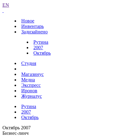
EN
Новое
Инвентарь
Задизайнено
Рутина
2007
Октябрь
Студия
Магазинус
Медиа
Экспресс
Иронов
Журналус
Рутина
2007
Октябрь
Октябрь 2007
Бизнес-линч