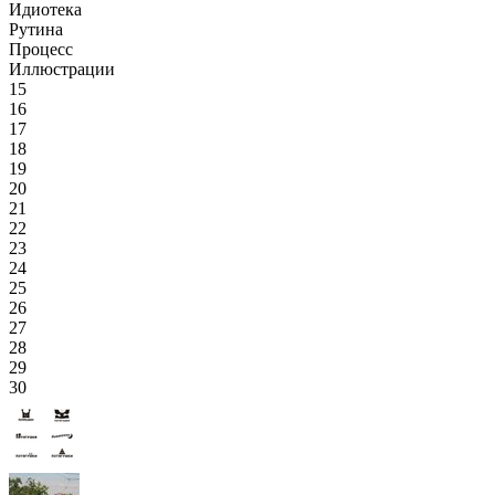
Идиотека
Рутина
Процесс
Иллюстрации
15
16
17
18
19
20
21
22
23
24
25
26
27
28
29
30