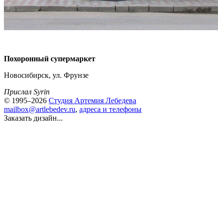
Похоронный супермаркет
Новосибирск, ул. Фрунзе
Прислал Syrin
© 1995–2026
Студия Артемия Лебедева
mailbox@artlebedev.ru
,
адреса и телефоны
Заказать дизайн...