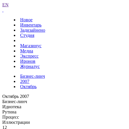
EN
Новое
Инвентарь
Задизайнено
Студия
Магазинус
Медиа
Экспресс
Иронов
Журналус
Бизнес-линч
2007
Октябрь
Октябрь 2007
Бизнес-линч
Идиотека
Рутина
Процесс
Иллюстрации
12