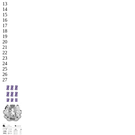
13
14
15
16
17
18
19
20
21
22
23
24
25
26
27