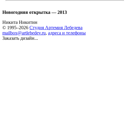
Новогодняя открытка — 2013
Никита Никитин
© 1995–2026
Студия Артемия Лебедева
mailbox@artlebedev.ru
,
адреса и телефоны
Заказать дизайн...