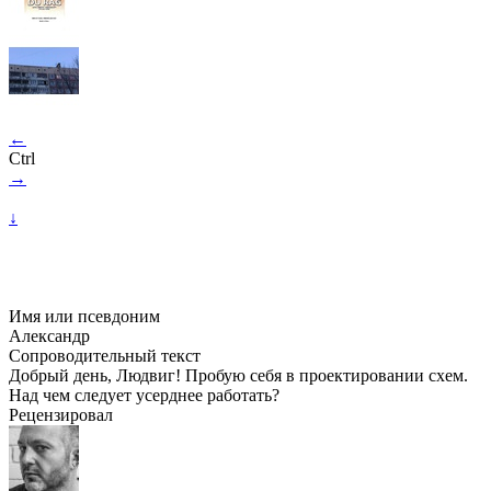
←
Ctrl
→
↓
Имя или псевдоним
Александр
Сопроводительный текст
Добрый день, Людвиг! Пробую себя в проектировании схем.
Над чем следует усерднее работать?
Рецензировал