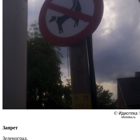
Запрет
Зеленоград.