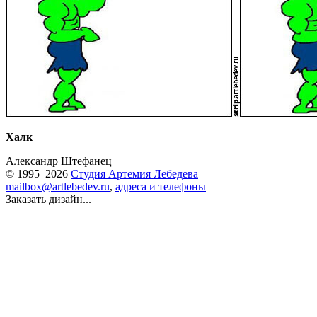
Халк
Александр Штефанец
© 1995–2026
Студия Артемия Лебедева
mailbox@artlebedev.ru
,
адреса и телефоны
Заказать дизайн...