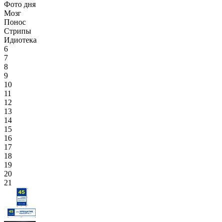
Фото дня
Мозг
Понос
Стрипы
Идиотека
6
7
8
9
10
11
12
13
14
15
16
17
18
19
20
21