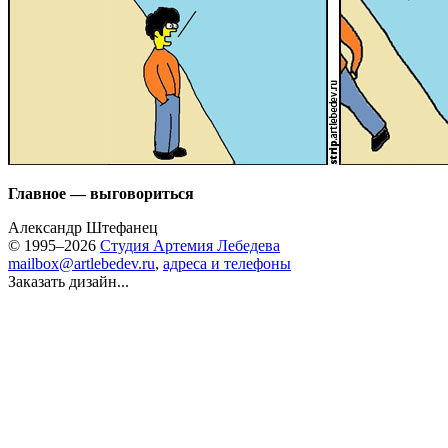
Главное — выговориться
Александр Штефанец
© 1995–2026
Студия Артемия Лебедева
mailbox@artlebedev.ru
,
адреса и телефоны
Заказать дизайн...