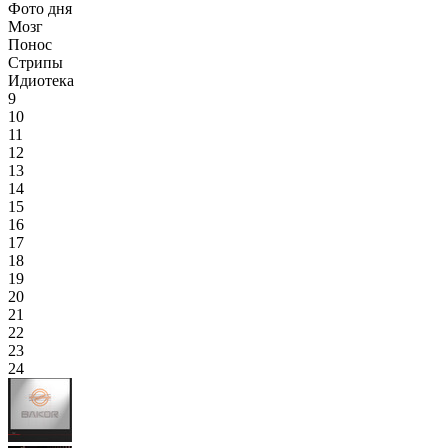
Фото дня
Мозг
Понос
Стрипы
Идиотека
9
10
11
12
13
14
15
16
17
18
19
20
21
22
23
24