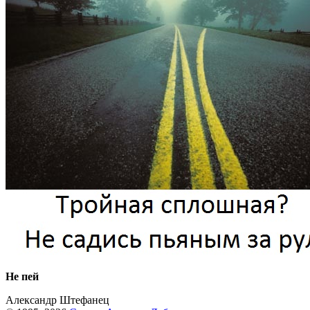
Не пей
Александр Штефанец