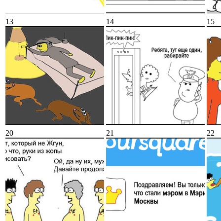
13
14
15
20
21
22