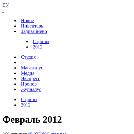
EN
Новое
Инвентарь
Задизайнено
Стрипы
2012
Студия
Магазинус
Медиа
Экспресс
Иронов
Журналус
Стрипы
2012
Февраль 2012