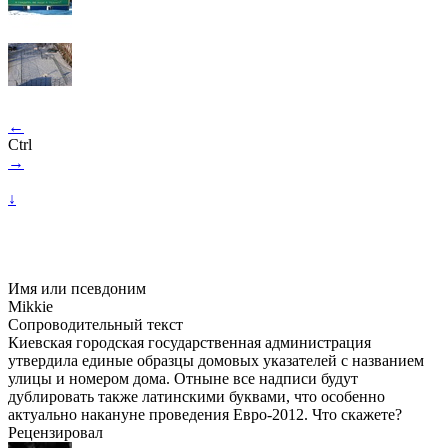
←
Ctrl
→
↓
Имя или псевдоним
Mikkie
Сопроводительный текст
Киевская городская государственная администрация
утвердила единые образцы домовых указателей с названием
улицы и номером дома. Отныне все надписи будут
дублировать также латинскими буквами, что особенно
актуально накануне проведения Евро-2012. Что скажете?
Рецензировал