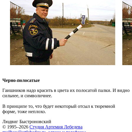
Черно-полосатые
Гаишников надо красить в цвета их полосатой палки. И видно
сильнее, и символичнее.
В принципе то, что будет некоторый отсыл к тюремной
форме, тоже неплохо.
Людвиг Быстроновский
© 1995–2026
Студия Артемия Лебедева