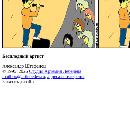
Бесплодный артист
Александр Штефанец
© 1995–2026
Студия Артемия Лебедева
mailbox@artlebedev.ru
,
адреса и телефоны
Заказать дизайн...