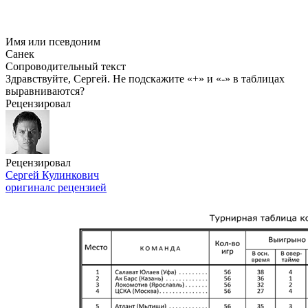
Имя или псевдоним
Санек
Сопроводительный текст
Здравствуйте, Сергей. Не подскажите «+» и «-» в таблицах
выравниваются?
Рецензировал
Рецензировал
Сергей Кулинкович
оригинал
с рецензией