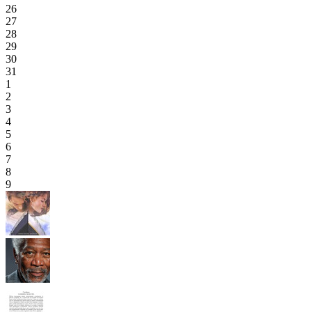
26
27
28
29
30
31
1
2
3
4
5
6
7
8
9