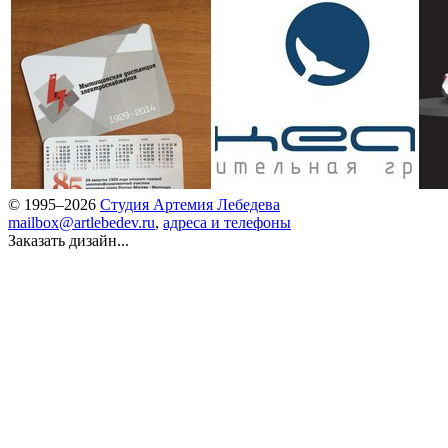
© 1995–2026
Студия Артемия Лебедева
mailbox@artlebedev.ru
,
адреса и телефоны
Заказать дизайн...