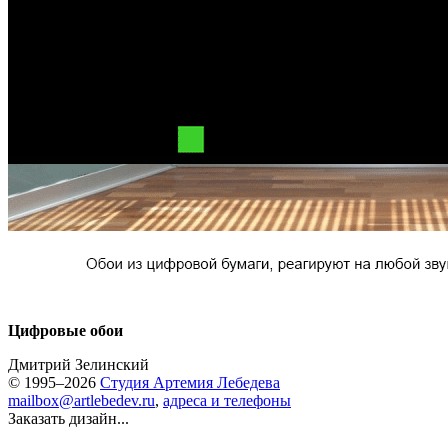
Цифровые обои
Дмитрий Зелинский
© 1995–2026
Студия Артемия Лебедева
mailbox@artlebedev.ru
,
адреса и телефоны
Заказать дизайн...