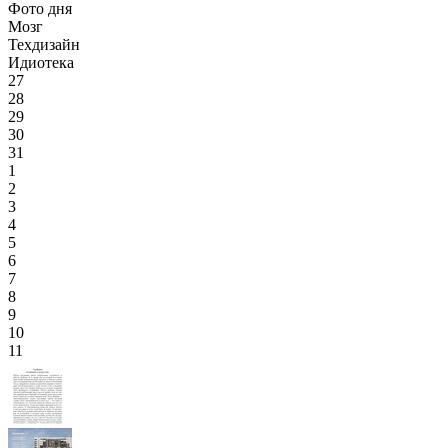
Фото дня
Мозг
Техдизайн
Идиотека
27
28
29
30
31
1
2
3
4
5
6
7
8
9
10
11