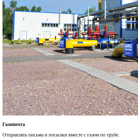
Газопочта
Отправлять письма и посылки вместе с газом по трубе.