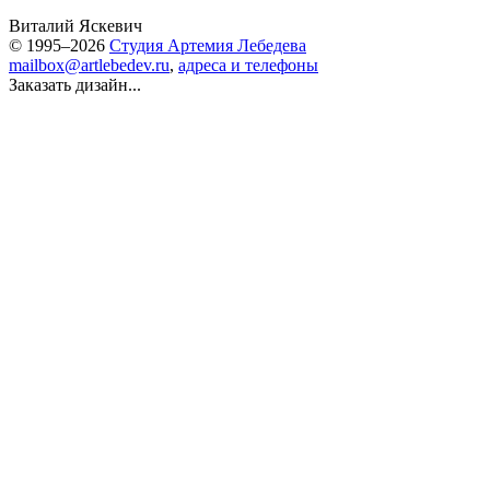
Виталий Яскевич
© 1995–2026
Студия Артемия Лебедева
mailbox@artlebedev.ru
,
адреса и телефоны
Заказать дизайн...