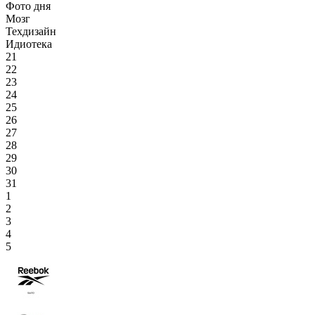
Фото дня
Мозг
Техдизайн
Идиотека
21
22
23
24
25
26
27
28
29
30
31
1
2
3
4
5