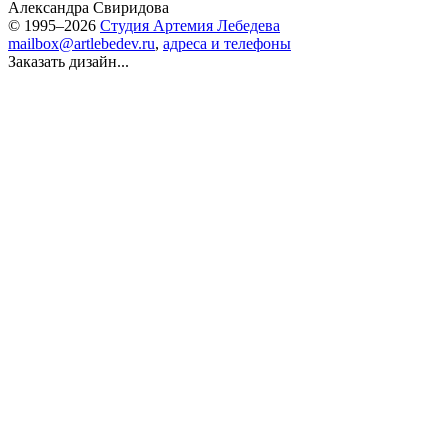
Александра Свиридова
© 1995–2026
Студия Артемия Лебедева
mailbox@artlebedev.ru
,
адреса и телефоны
Заказать дизайн...