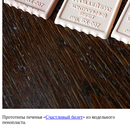
Прототипы печенья «
Счастливый билет
» из модельного
пенопласта.