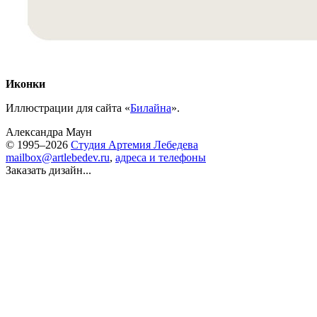
Иконки
Иллюстрации для сайта «
Билайна
».
Александра Маун
© 1995–2026
Студия Артемия Лебедева
mailbox@artlebedev.ru
,
адреса и телефоны
Заказать дизайн...