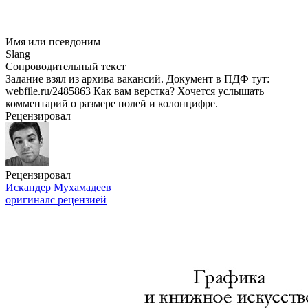
Имя или псевдоним
Slang
Сопроводительный текст
Задание взял из архива вакансий. Документ в ПДФ тут:
webfile.ru/2485863 Как вам верстка? Хочется услышать
комментарий о размере полей и колонцифре.
Рецензировал
Рецензировал
Искандер Мухамадеев
оригинал
с рецензией