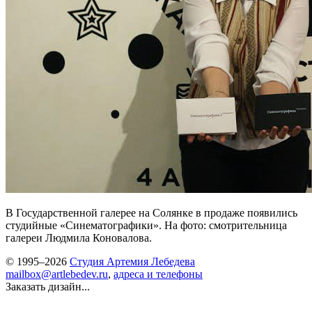
В Государственной галерее на Солянке в продаже появились
студийные «Синематографики». На фото: смотрительница
галереи Людмила Коновалова.
© 1995–2026
Студия Артемия Лебедева
mailbox@artlebedev.ru
,
адреса и телефоны
Заказать дизайн...