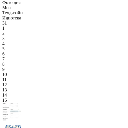
Фото дня
Мозг
Техдизайн
Идиотека
31
1
2
3
4
5
6
7
8
9
10
11
12
13
14
15