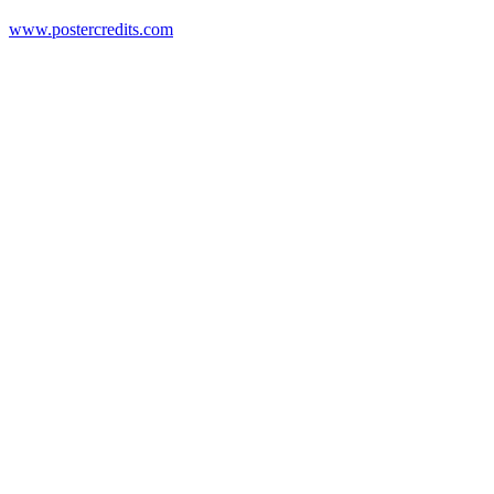
www.postercredits.com