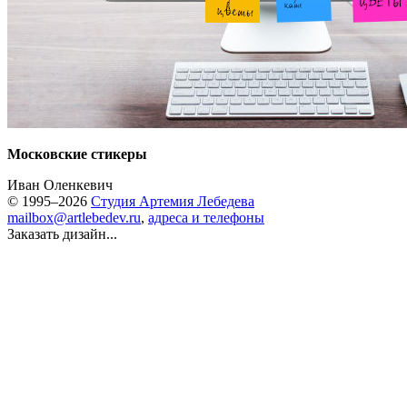
Московские стикеры
Иван Оленкевич
© 1995–2026
Студия Артемия Лебедева
mailbox@artlebedev.ru
,
адреса и телефоны
Заказать дизайн...