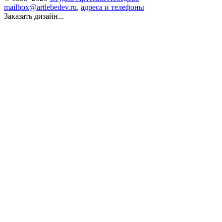
mailbox@artlebedev.ru
,
адреса и телефоны
Заказать дизайн...