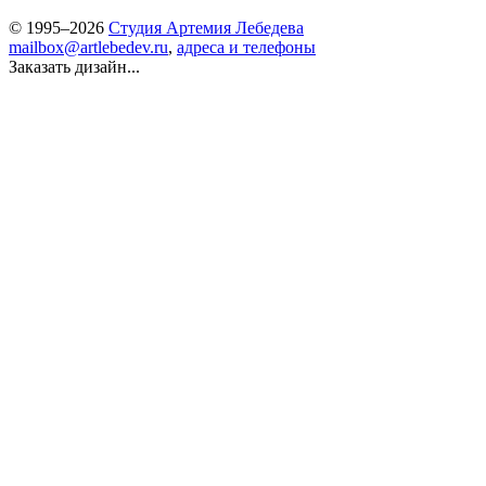
© 1995–2026
Студия Артемия Лебедева
mailbox@artlebedev.ru
,
адреса и телефоны
Заказать дизайн...