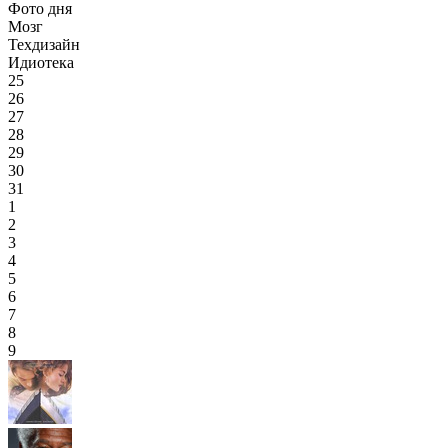
Фото дня
Мозг
Техдизайн
Идиотека
25
26
27
28
29
30
31
1
2
3
4
5
6
7
8
9