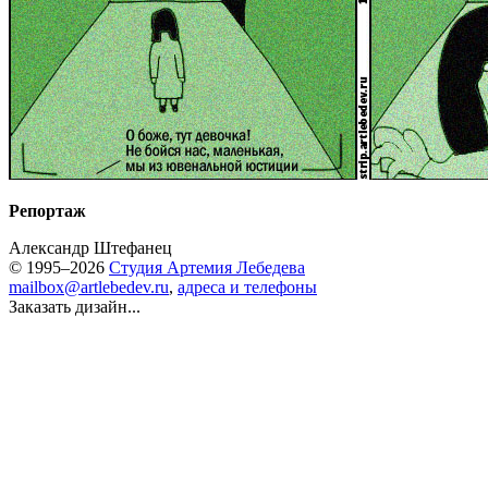
Репортаж
Александр Штефанец
© 1995–2026
Студия Артемия Лебедева
mailbox@artlebedev.ru
,
адреса и телефоны
Заказать дизайн...