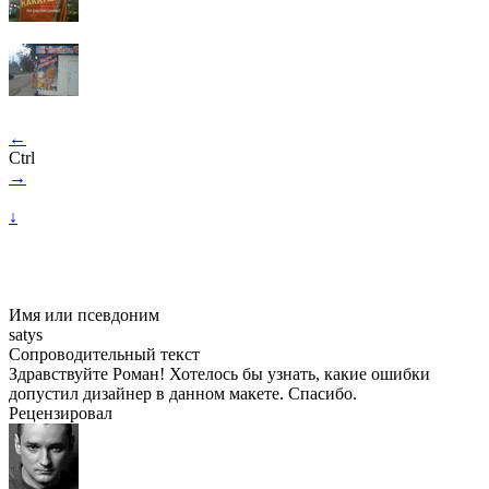
←
Ctrl
→
↓
Имя или псевдоним
satys
Сопроводительный текст
Здравствуйте Роман! Хотелось бы узнать, какие ошибки
допустил дизайнер в данном макете. Спасибо.
Рецензировал