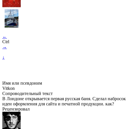
←
Ctrl
→
↓
Имя или псевдоним
Vitkon
Сопроводительный текст
В Лондоне открывается первая русская баня. Сделал набросок
идеи оформления для сайта и печатной продукции. как?
Рецензировал