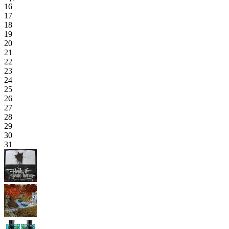
16
17
18
19
20
21
22
23
24
25
26
27
28
29
30
31