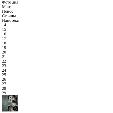
Фото дня
Мозг
Понос
Стрипы
Идиотека
14
15
16
17
18
19
20
21
22
23
24
25
26
27
28
29