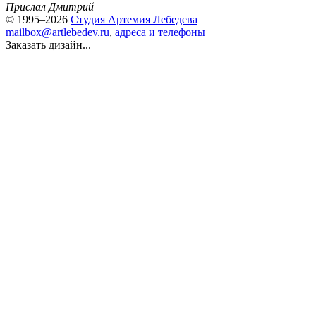
Прислал Дмитрий
© 1995–2026
Студия Артемия Лебедева
mailbox@artlebedev.ru
,
адреса и телефоны
Заказать дизайн...