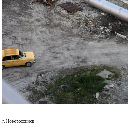
г. Новороссийск