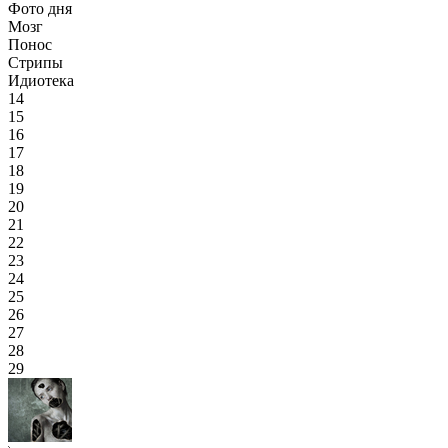
Фото дня
Мозг
Понос
Стрипы
Идиотека
14
15
16
17
18
19
20
21
22
23
24
25
26
27
28
29