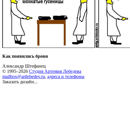
Как появились брови
Александр Штефанец
© 1995–2026
Студия Артемия Лебедева
mailbox@artlebedev.ru
,
адреса и телефоны
Заказать дизайн...