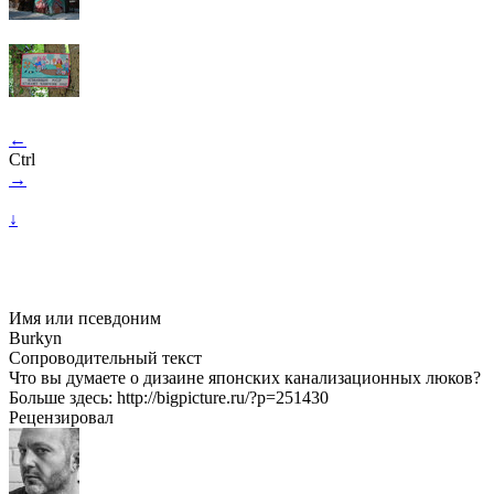
←
Ctrl
→
↓
Имя или псевдоним
Burkyn
Сопроводительный текст
Что вы думаете о дизаине японских канализационных люков?
Больше здесь: http://bigpicture.ru/?p=251430
Рецензировал