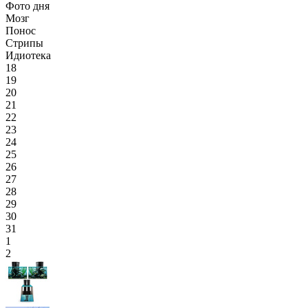
Фото дня
Мозг
Понос
Стрипы
Идиотека
18
19
20
21
22
23
24
25
26
27
28
29
30
31
1
2