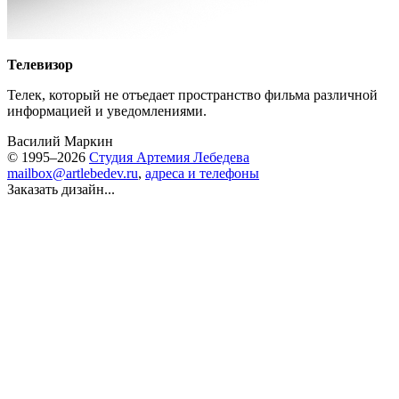
Телевизор
Телек, который не отъедает пространство фильма различной
информацией и уведомлениями.
Василий Маркин
© 1995–2026
Студия Артемия Лебедева
mailbox@artlebedev.ru
,
адреса и телефоны
Заказать дизайн...