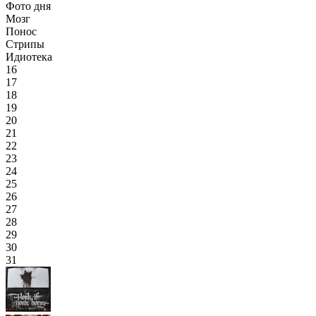
Фото дня
Мозг
Понос
Стрипы
Идиотека
16
17
18
19
20
21
22
23
24
25
26
27
28
29
30
31