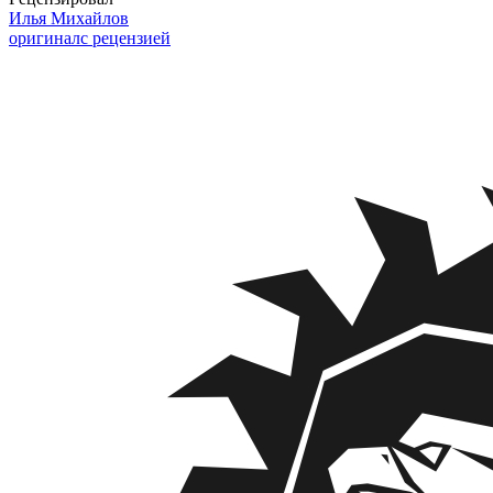
Илья Михайлов
оригинал
с рецензией