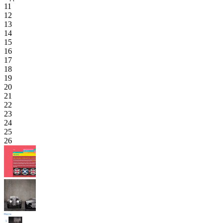
11
12
13
14
15
16
17
18
19
20
21
22
23
24
25
26