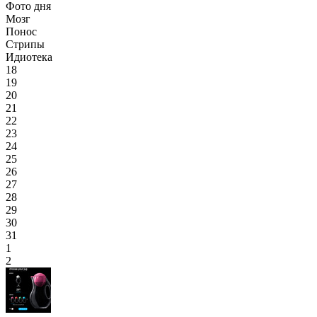
Фото дня
Мозг
Понос
Стрипы
Идиотека
18
19
20
21
22
23
24
25
26
27
28
29
30
31
1
2