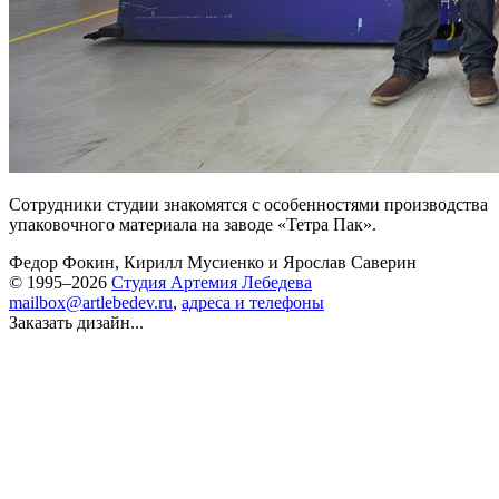
Сотрудники студии знакомятся с особенностями производства
упаковочного материала на заводе «Тетра Пак».
Федор Фокин
,
Кирилл Мусиенко
и
Ярослав Саверин
© 1995–2026
Студия Артемия Лебедева
mailbox@artlebedev.ru
,
адреса и телефоны
Заказать дизайн...