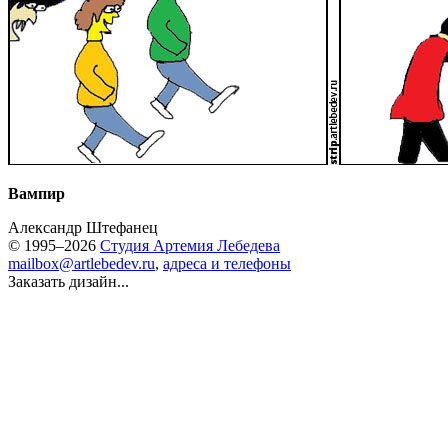
Вампир
Александр Штефанец
© 1995–2026
Студия Артемия Лебедева
mailbox@artlebedev.ru
,
адреса и телефоны
Заказать дизайн...