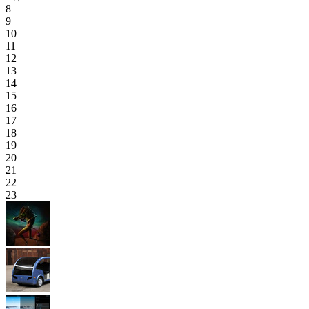
8
9
10
11
12
13
14
15
16
17
18
19
20
21
22
23