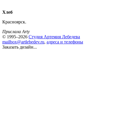
Хлеб
Красноярск.
Прислала Arty
© 1995–2026
Студия Артемия Лебедева
mailbox@artlebedev.ru
,
адреса и телефоны
Заказать дизайн...