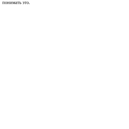
понимать это.