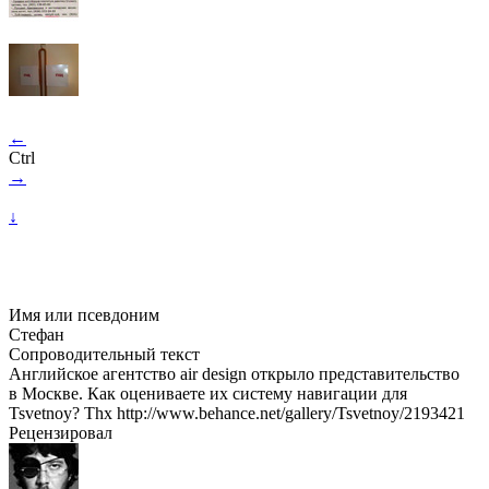
←
Ctrl
→
↓
Имя или псевдоним
Стефан
Сопроводительный текст
Английское агентство air design открыло представительство
в Москве. Как оцениваете их систему навигации для
Tsvetnoy? Thx http://www.behance.net/gallery/Tsvetnoy/2193421
Рецензировал